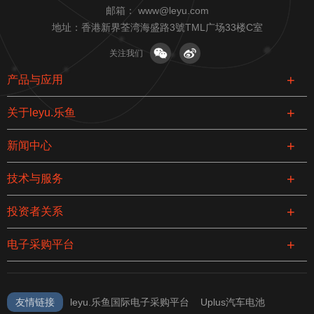
邮箱：
www@leyu.com
地址：香港新界荃湾海盛路3號TML广场33楼C室
关注我们
产品与应用
关于leyu.乐鱼
新闻中心
技术与服务
投资者关系
电子采购平台
友情链接
leyu.乐鱼国际电子采购平台
Uplus汽车电池