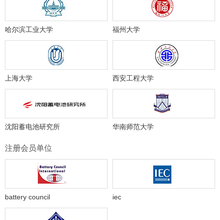
哈尔滨工业大学
福州大学
上海大学
西安工程大学
沈阳蓄电池研究所
华南师范大学
注册会员单位
battery council
iec