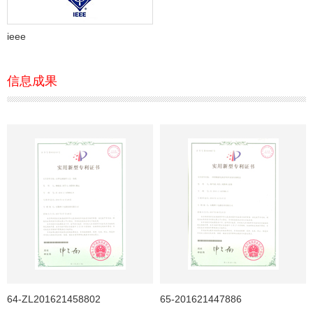
ieee
信息成果
64-ZL201621458802
65-201621447886