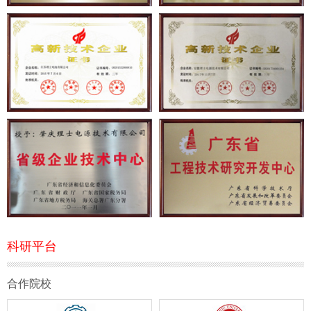
科研平台
合作院校