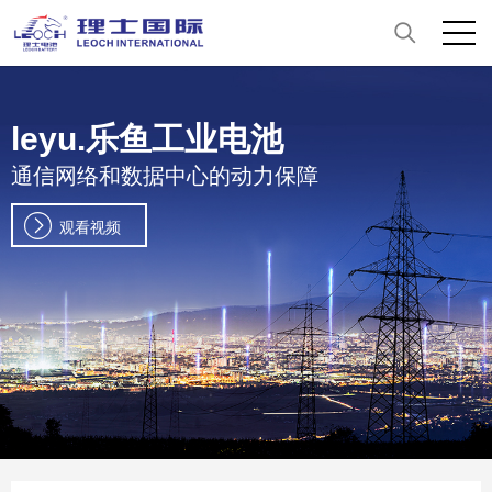
leyu.乐鱼工业电池
通信网络和数据中心的动力保障
观看视频