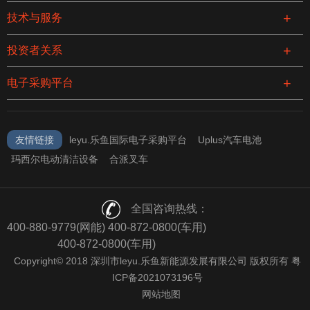
技术与服务
投资者关系
电子采购平台
友情链接
leyu.乐鱼国际电子采购平台
Uplus汽车电池
玛西尔电动清洁设备
合派叉车
全国咨询热线：
400-880-9779(网能) 400-872-0800(车用)
400-872-0800(车用)
Copyright© 2018 深圳市leyu.乐鱼新能源发展有限公司 版权所有 粤
ICP备2021073196号
网站地图