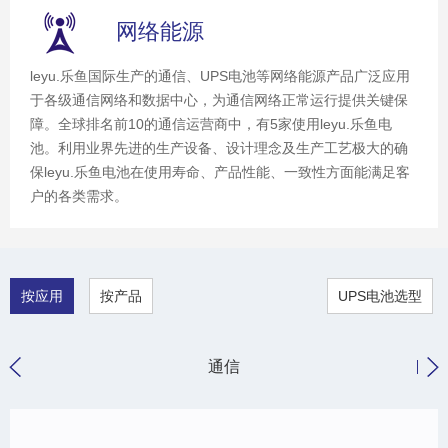
网络能源
leyu.乐鱼国际生产的通信、UPS电池等网络能源产品广泛应用
于各级通信网络和数据中心，为通信网络正常运行提供关键保
障。全球排名前10的通信运营商中，有5家使用leyu.乐鱼电
池。利用业界先进的生产设备、设计理念及生产工艺极大的确
保leyu.乐鱼电池在使用寿命、产品性能、一致性方面能满足客
户的各类需求。
按应用
按产品
UPS电池选型
通信