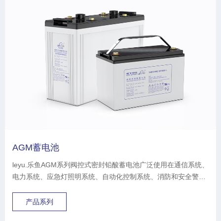
AGM蓄电池
leyu.乐鱼AGM系列阀控式密封铅酸蓄电池广泛使用在通信系统、
电力系统、应急灯照明系统、自动化控制系统、消防和安全警报
系统、太阳能、风能系统、计算机备用电源、便携式仪器、仪
表、医疗系统设备、电动车、电动工具等。
产品系列