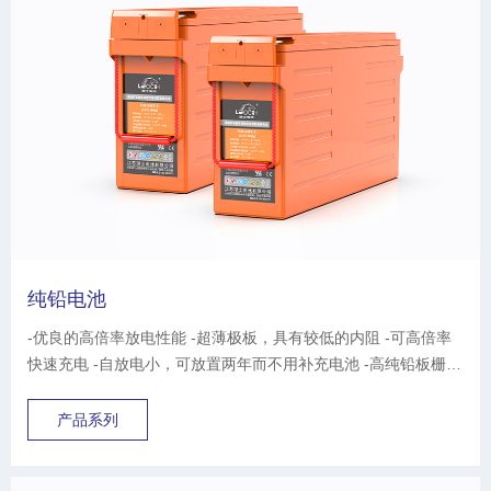
纯铅电池
-优良的高倍率放电性能 -超薄极板，具有较低的内阻 -可高倍率
快速充电 -自放电小，可放置两年而不用补充电池 -高纯铅板栅，
腐蚀率低，寿命长 ...
产品系列