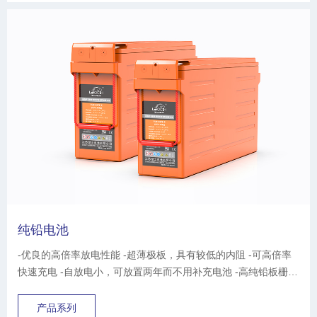
纯铅电池
-优良的高倍率放电性能 -超薄极板，具有较低的内阻 -可高倍率
快速充电 -自放电小，可放置两年而不用补充电池 -高纯铅板栅，
腐蚀率低，寿命长 ...
产品系列