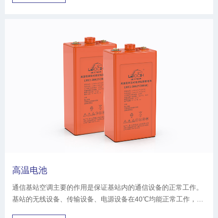
高温电池
通信基站空调主要的作用是保证基站内的通信设备的正常工作。
基站的无线设备、传输设备、电源设备在40℃均能正常工作，只
有备用电源的铅酸蓄电池对环境温度最为敏感，因此，研发温度