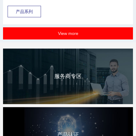
环应用要求。 铅炭电池系专为满足部分荷电状态下的循环应用开
发的新电池，具有出色的PSOC循环性能，满足新能源、储能、
产品系列
不稳定电网等新兴领域的要求。
View more
服务商专区
产品认证